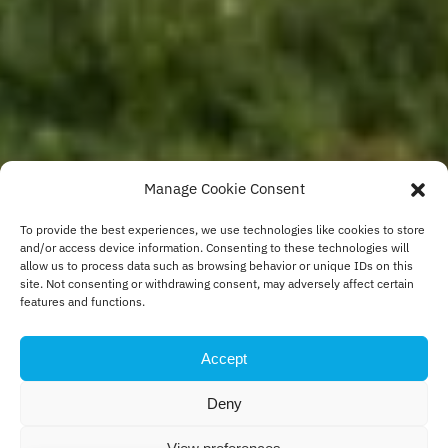
Manage Cookie Consent
To provide the best experiences, we use technologies like cookies to store
and/or access device information. Consenting to these technologies will
allow us to process data such as browsing behavior or unique IDs on this
site. Not consenting or withdrawing consent, may adversely affect certain
features and functions.
Accept
Deny