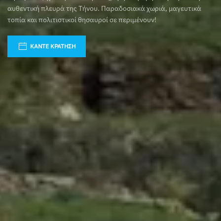
αυθεντική πλευρά της Τήνου. Παραδοσιακά χωριά, μαγευτικά
τοπία και πολιτιστικοί θησαυροί σε περιμένουν!
ΚΆΝΤΕ ΚΡΆΤΗΣΗ