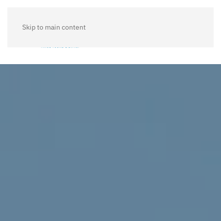
Skip to main content